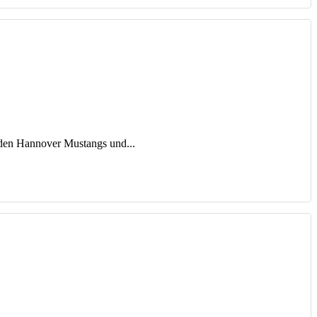
i den Hannover Mustangs und...