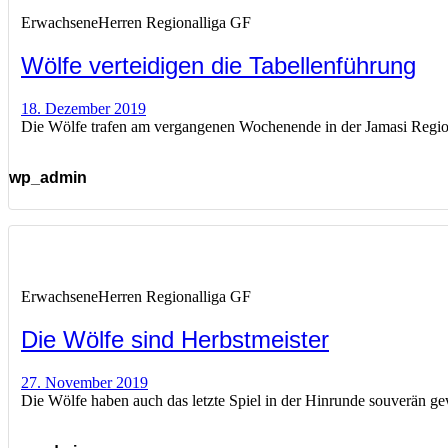
Erwachsene
Herren Regionalliga GF
Wölfe verteidigen die Tabellenführung
18. Dezember 2019
Die Wölfe trafen am vergangenen Wochenende in der Jamasi Regiona
wp_admin
Erwachsene
Herren Regionalliga GF
Die Wölfe sind Herbstmeister
27. November 2019
Die Wölfe haben auch das letzte Spiel in der Hinrunde souverän g