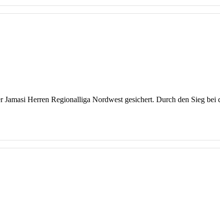
 der Jamasi Herren Regionalliga Nordwest gesichert. Durch den Sieg be