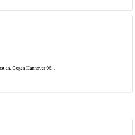
ust an. Gegen Hannover 96...