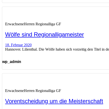
Erwachsene
Herren Regionalliga GF
Wölfe sind Regionalligameister
18. Februar 2020
Hannover. Lilienthal. Die Wölfe haben sich vorzeitig den Titel in
wp_admin
Erwachsene
Herren Regionalliga GF
Vorentscheidung um die Meisterschaft