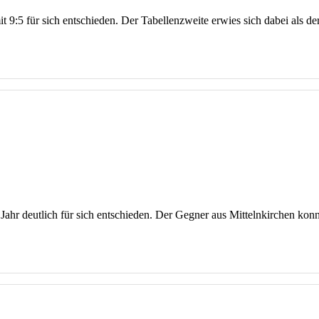
:5 für sich entschieden. Der Tabellenzweite erwies sich dabei als der
Jahr deutlich für sich entschieden. Der Gegner aus Mittelnkirchen kon