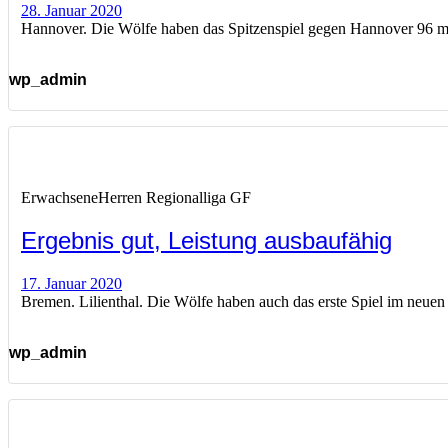
28. Januar 2020
Hannover. Die Wölfe haben das Spitzenspiel gegen Hannover 96 mit 9
wp_admin
Erwachsene
Herren Regionalliga GF
Ergebnis gut, Leistung ausbaufähig
17. Januar 2020
Bremen. Lilienthal. Die Wölfe haben auch das erste Spiel im neuen 
wp_admin