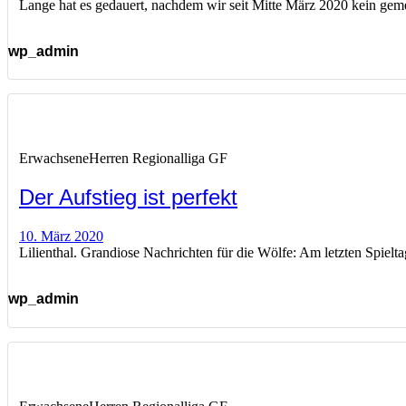
Lange hat es gedauert, nachdem wir seit Mitte März 2020 kein geme
wp_admin
Erwachsene
Herren Regionalliga GF
Der Aufstieg ist perfekt
10. März 2020
Lilienthal. Grandiose Nachrichten für die Wölfe: Am letzten Spielta
wp_admin