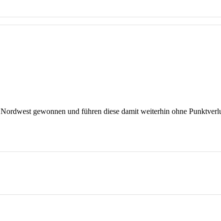
ga Nordwest gewonnen und führen diese damit weiterhin ohne Punktverl