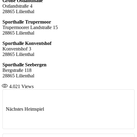
Große Ostlandhalle
Ostlandstraße 4
28865 Lilienthal
Sporthalle Trupermoor
Trupermoorer Landstraße 15
28865 Lilienthal
Sporthalle Konventshof
Konventshof 3
28865 Lilienthal
Sporthalle Seebergen
Bergstraße 118
28865 Lilienthal
4.021
Views
Nächstes Heimspiel