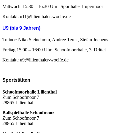
Mittwoch| 15.30 – 16.30 Uhr | Sporthalle Trupermoor
Kontakt: u11@lilienthaler-woelfe.de
U9 (bis 9 Jahren)
Trainer: Niko Steindamm, Andree Terek, Stefan Jochens
Freitag 15:00 – 16:00 Uhr | Schoofmoorhalle, 3. Drittel
Kontakt: u9@lilienthaler-woelfe.de
Sportstätten
Schoofmoorhalle Lilienthal
Zum Schoofmoor 7
28865 Lilienthal
Ballspielhalle Schoofmoor
Zum Schoofmoor 7
28865 Lilienthal