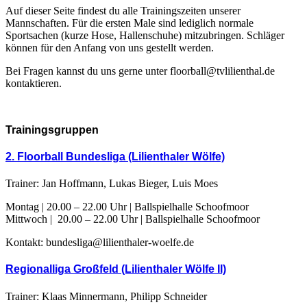
Auf dieser Seite findest du alle Trainingszeiten unserer
Mannschaften. Für die ersten Male sind lediglich normale
Sportsachen (kurze Hose, Hallenschuhe) mitzubringen. Schläger
können für den Anfang von uns gestellt werden.
Bei Fragen kannst du uns gerne unter floorball@tvlilienthal.de
kontaktieren.
Trainingsgruppen
2. Floorball Bundesliga (Lilienthaler Wölfe)
Trainer: Jan Hoffmann, Lukas Bieger, Luis Moes
Montag | 20.00 – 22.00 Uhr | Ballspielhalle Schoofmoor
Mittwoch | 20.00 – 22.00 Uhr | Ballspielhalle Schoofmoor
Kontakt: bundesliga@lilienthaler-woelfe.de
Regionalliga Großfeld (Lilienthaler Wölfe II)
Trainer: Klaas Minnermann, Philipp Schneider