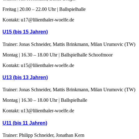
Freitag | 20.00 – 22.00 Uhr | Ballspielhalle
Kontakt: u17@lilienthaler-woelfe.de
U15 (bis 15 Jahren)
Trainer: Jonas Schneider, Mattis Brinkmann, Milan Urumovic (TW)
Montag | 16.30 – 18.00 Uhr | Ballspielhalle Schoofmoor
Kontakt: u15@lilienthaler-woelfe.de
U13 (bis 13 Jahren)
Trainer: Jonas Schneider, Mattis Brinkmann, Milan Urumovic (TW)
Montag | 16.30 – 18.00 Uhr | Ballspielhalle
Kontakt: u13@lilienthaler-woelfe.de
U11 (bis 11 Jahren)
Trainer: Philipp Schneider, Jonathan Kern