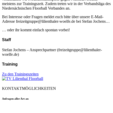
meistens zur Trainingszeit. Zudem treten wir in der Verbandsliga des
Niedersächsischen Floorball Verbandes an.
Bei Interesse oder Fragen meldet euch bitte über unsere E-Mail-
Adresse freizeitgruppe@lilienthaler-woelfe.de bei Stefan Jochens…
… oder ihr kommt einfach spontan vorbei!
Staff
Stefan Jochens – Ansprechpartner (freizeitgruppe@lilienthaler-
woelfe.de)
Training
Zu den Trainingszeiten
KONTAKTMÖGLICHKEITEN
Anfragen aller Art an
floorball@tvlilienthal.de