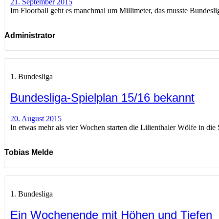
21. September 2015
Im Floorball geht es manchmal um Millimeter, das musste Bundesli
Administrator
1. Bundesliga
Bundesliga-Spielplan 15/16 bekannt
20. August 2015
In etwas mehr als vier Wochen starten die Lilienthaler Wölfe in die
Tobias Melde
1. Bundesliga
Ein Wochenende mit Höhen und Tiefen