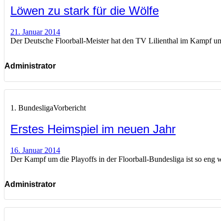
Löwen zu stark für die Wölfe
21. Januar 2014
Der Deutsche Floorball-Meister hat den TV Lilienthal im Kampf um 
Administrator
1. Bundesliga
Vorbericht
Erstes Heimspiel im neuen Jahr
16. Januar 2014
Der Kampf um die Playoffs in der Floorball-Bundesliga ist so eng 
Administrator