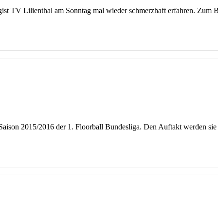
gist TV Lilienthal am Sonntag mal wieder schmerzhaft erfahren. Zum B
 Saison 2015/2016 der 1. Floorball Bundesliga. Den Auftakt werden sie 