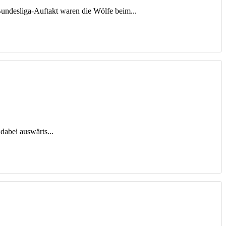
undesliga-Auftakt waren die Wölfe beim...
dabei auswärts...