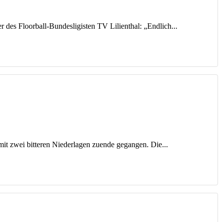
 des Floorball-Bundesligisten TV Lilienthal: „Endlich...
mit zwei bitteren Niederlagen zuende gegangen. Die...