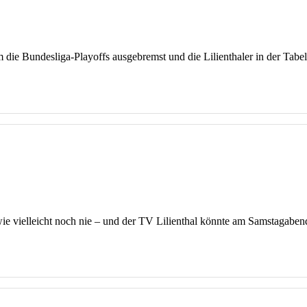
die Bundesliga-Playoffs ausgebremst und die Lilienthaler in der Tabell
wie vielleicht noch nie – und der TV Lilienthal könnte am Samstagaben