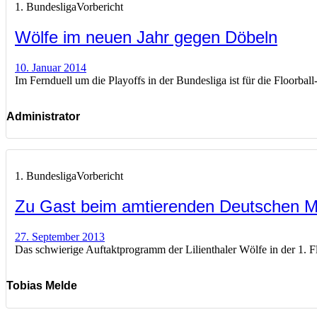
1. Bundesliga
Vorbericht
Wölfe im neuen Jahr gegen Döbeln
10. Januar 2014
Im Fernduell um die Playoffs in der Bundesliga ist für die Floorbal
Administrator
1. Bundesliga
Vorbericht
Zu Gast beim amtierenden Deutschen M
27. September 2013
Das schwierige Auftaktprogramm der Lilienthaler Wölfe in der 1. 
Tobias Melde