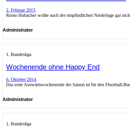
2. Februar 2015
Remo Hubacher wollte nach der empfindlichen Niederlage gar nicht l
Administrator
1. Bundesliga
Wochenende ohne Happy End
6. Oktober 2014
Das erste Auswärtswochenende der Saison ist für den Floorball-Bun
Administrator
1. Bundesliga