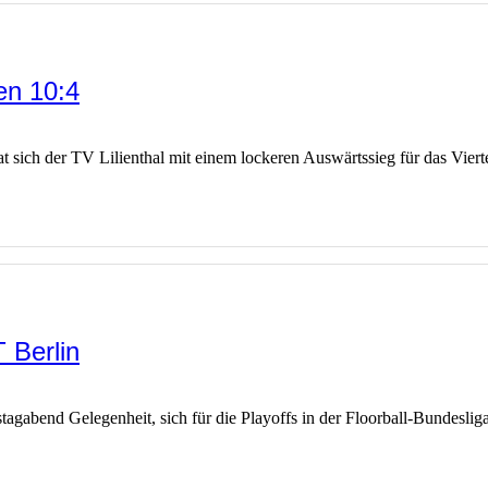
en 10:4
 sich der TV Lilienthal mit einem lockeren Auswärtssieg für das Viert
 Berlin
stagabend Gelegenheit, sich für die Playoffs in der Floorball-Bundeslig