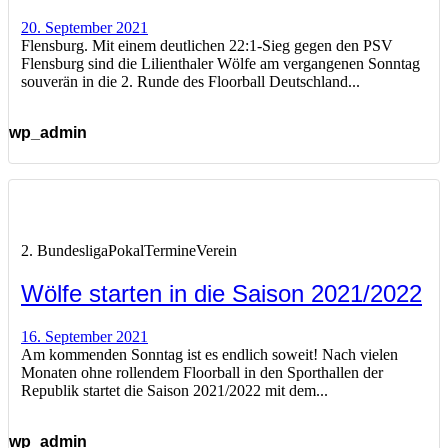
20. September 2021
Flensburg. Mit einem deutlichen 22:1-Sieg gegen den PSV
Flensburg sind die Lilienthaler Wölfe am vergangenen Sonntag
souverän in die 2. Runde des Floorball Deutschland...
wp_admin
2. Bundesliga
Pokal
Termine
Verein
Wölfe starten in die Saison 2021/2022
16. September 2021
Am kommenden Sonntag ist es endlich soweit! Nach vielen
Monaten ohne rollendem Floorball in den Sporthallen der
Republik startet die Saison 2021/2022 mit dem...
wp_admin