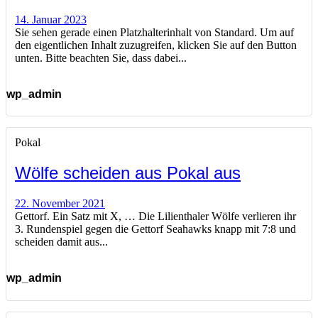
14. Januar 2023
Sie sehen gerade einen Platzhalterinhalt von Standard. Um auf
den eigentlichen Inhalt zuzugreifen, klicken Sie auf den Button
unten. Bitte beachten Sie, dass dabei...
wp_admin
Pokal
Wölfe scheiden aus Pokal aus
22. November 2021
Gettorf. Ein Satz mit X, … Die Lilienthaler Wölfe verlieren ihr
3. Rundenspiel gegen die Gettorf Seahawks knapp mit 7:8 und
scheiden damit aus...
wp_admin