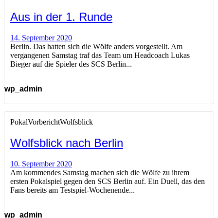
Aus in der 1. Runde
14. September 2020
Berlin. Das hatten sich die Wölfe anders vorgestellt. Am
vergangenen Samstag traf das Team um Headcoach Lukas
Bieger auf die Spieler des SCS Berlin...
wp_admin
Pokal
Vorbericht
Wolfsblick
Wolfsblick nach Berlin
10. September 2020
Am kommendes Samstag machen sich die Wölfe zu ihrem
ersten Pokalspiel gegen den SCS Berlin auf. Ein Duell, das den
Fans bereits am Testspiel-Wochenende...
wp_admin