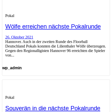
Pokal
Wölfe erreichen nächste Pokalrunde
26. Oktober 2021
Hannover. Auch in der zweiten Runde des Floorball
Deutschland Pokals konnten die Lilienthaler Wölfe überzeugen.
Gegen den Regionalligisten Hannover 96 erreichten die Spieler
von...
wp_admin
Pokal
Souverän in die nächste Pokalrunde