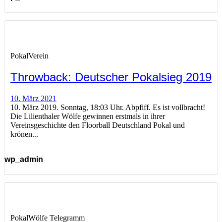
Pokal
Verein
Throwback: Deutscher Pokalsieg 2019
10. März 2021
10. März 2019. Sonntag, 18:03 Uhr. Abpfiff. Es ist vollbracht!
Die Lilienthaler Wölfe gewinnen erstmals in ihrer
Vereinsgeschichte den Floorball Deutschland Pokal und
krönen...
wp_admin
Pokal
Wölfe Telegramm