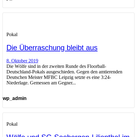
Pokal
Die Überraschung bleibt aus
8. Oktober 2019
Die Wölfe sind in der zweiten Runde des Floorball-
Deutschland-Pokals ausgeschieden. Gegen den amtierenden
Deutschen Meister MFBC Leipzig setzte es eine 3:24-
Niederlage. Gemessen am Gegner...
wp_admin
Pokal