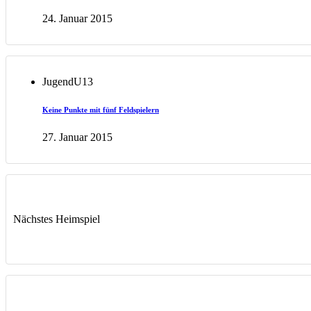
24. Januar 2015
Jugend
U13
Keine Punkte mit fünf Feldspielern
27. Januar 2015
Nächstes Heimspiel