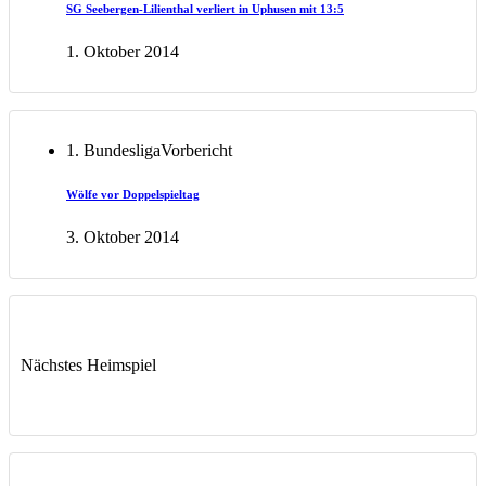
SG Seebergen-Lilienthal verliert in Uphusen mit 13:5
1. Oktober 2014
1. Bundesliga
Vorbericht
Wölfe vor Doppelspieltag
3. Oktober 2014
Nächstes Heimspiel