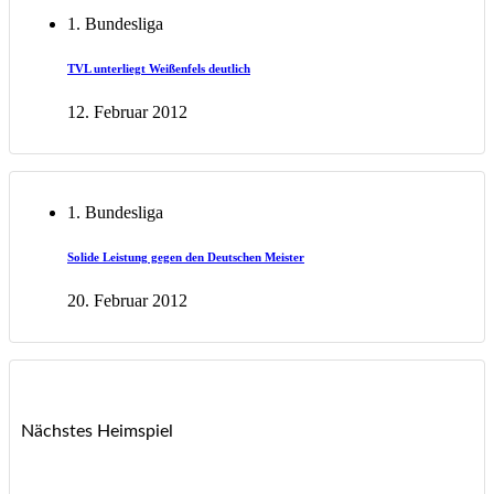
1. Bundesliga
TVL unterliegt Weißenfels deutlich
12. Februar 2012
1. Bundesliga
Solide Leistung gegen den Deutschen Meister
20. Februar 2012
Nächstes Heimspiel