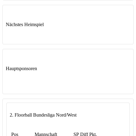
Nächstes Heimspiel
Hauptsponsoren
2. Floorball Bundesliga Nord/West
Pos
Mannschaft
SP
Diff
Pkt.