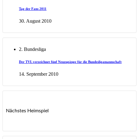
Tag der Fans 2011
30. August 2010
2. Bundesliga
Der TVL verzeichnet fünf Neuzugänge für die Bundesligamannschaft
14. September 2010
Nächstes Heimspiel