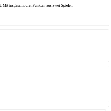
. Mit insgesamt drei Punkten aus zwei Spielen...