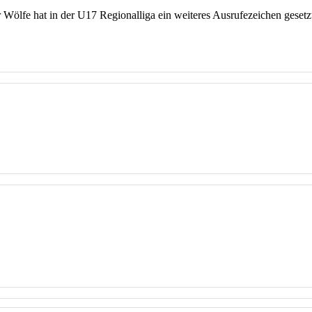
Wölfe hat in der U17 Regionalliga ein weiteres Ausrufezeichen gesetzt