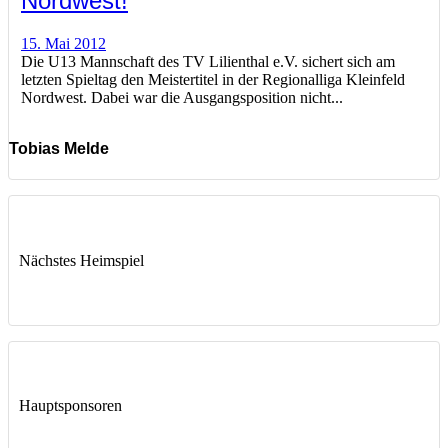
Nordwest!
15. Mai 2012
Die U13 Mannschaft des TV Lilienthal e.V. sichert sich am
letzten Spieltag den Meistertitel in der Regionalliga Kleinfeld
Nordwest. Dabei war die Ausgangsposition nicht...
Tobias Melde
Nächstes Heimspiel
Hauptsponsoren