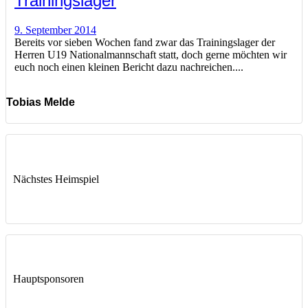
Trainingslager
9. September 2014
Bereits vor sieben Wochen fand zwar das Trainingslager der
Herren U19 Nationalmannschaft statt, doch gerne möchten wir
euch noch einen kleinen Bericht dazu nachreichen....
Tobias Melde
Nächstes Heimspiel
Hauptsponsoren