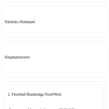
Nächstes Heimspiel
Hauptsponsoren
2. Floorball Bundesliga Nord/West