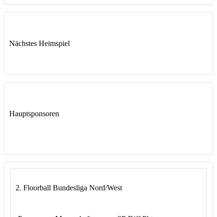
Nächstes Heimspiel
Hauptsponsoren
2. Floorball Bundesliga Nord/West