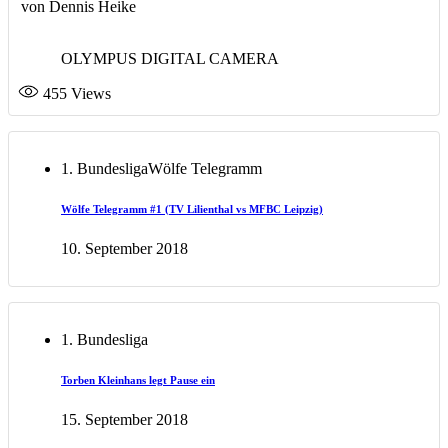
von Dennis Heike
OLYMPUS DIGITAL CAMERA
455
Views
1. Bundesliga
Wölfe Telegramm
Wölfe Telegramm #1 (TV Lilienthal vs MFBC Leipzig)
10. September 2018
1. Bundesliga
Torben Kleinhans legt Pause ein
15. September 2018