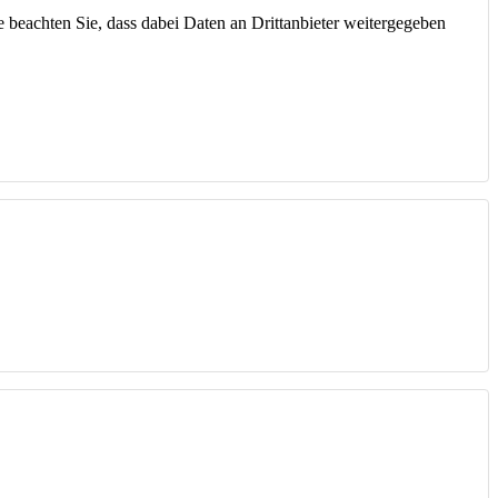
te beachten Sie, dass dabei Daten an Drittanbieter weitergegeben