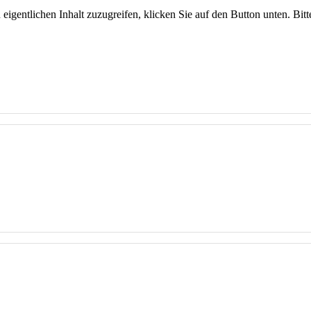
 eigentlichen Inhalt zuzugreifen, klicken Sie auf den Button unten. Bit