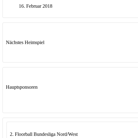
16. Februar 2018
Nächstes Heimspiel
Hauptsponsoren
2. Floorball Bundesliga Nord/West