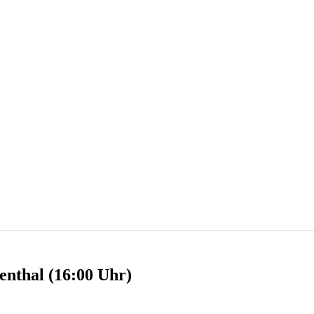
enthal (16:00 Uhr)