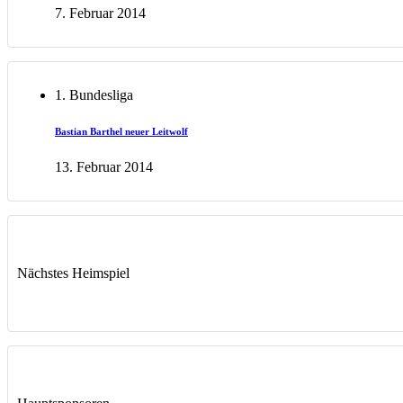
7. Februar 2014
1. Bundesliga
Bastian Barthel neuer Leitwolf
13. Februar 2014
Nächstes Heimspiel