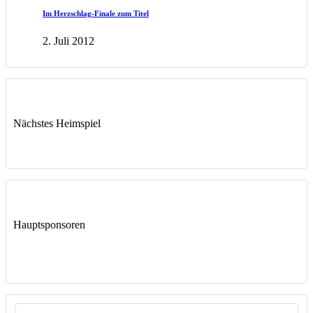
Im Herzschlag-Finale zum Titel
2. Juli 2012
Nächstes Heimspiel
Hauptsponsoren