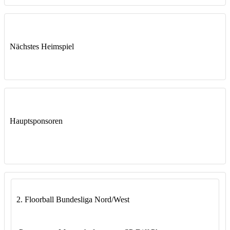
Nächstes Heimspiel
Hauptsponsoren
2. Floorball Bundesliga Nord/West