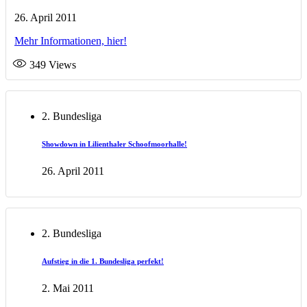
26. April 2011
Mehr Informationen, hier!
349
Views
2. Bundesliga
Showdown in Lilienthaler Schoofmoorhalle!
26. April 2011
2. Bundesliga
Aufstieg in die 1. Bundesliga perfekt!
2. Mai 2011