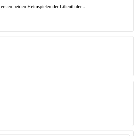
rsten beiden Heimspielen der Lilienthaler...