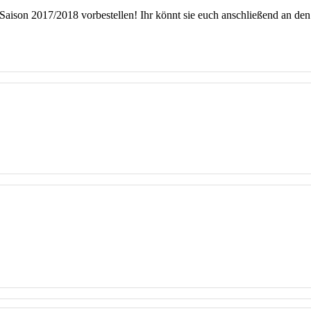
ison 2017/2018 vorbestellen! Ihr könnt sie euch anschließend an den e