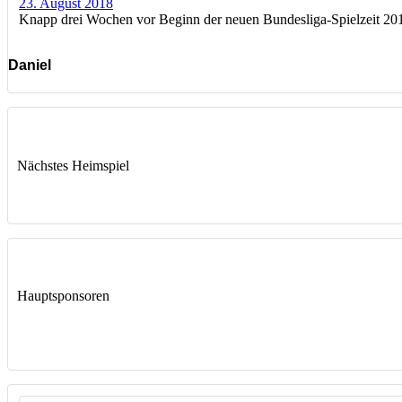
23. August 2018
Knapp drei Wochen vor Beginn der neuen Bundesliga-Spielzeit 2018/2
Daniel
Nächstes Heimspiel
Hauptsponsoren