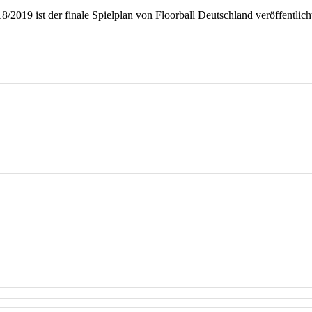
019 ist der finale Spielplan von Floorball Deutschland veröffentlicht.