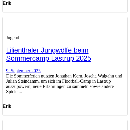
Erik
Jugend
Lilienthaler Jungwölfe beim
Sommercamp Lastrup 2025
9. September 2025
Die Sommerferien nutzten Jonathan Kern, Joscha Walgahn und
Julian Steindamm, um sich im Floorball-Camp in Lastrup
auszupowern, neue Erfahrungen zu sammeln sowie andere
Spieler...
Erik