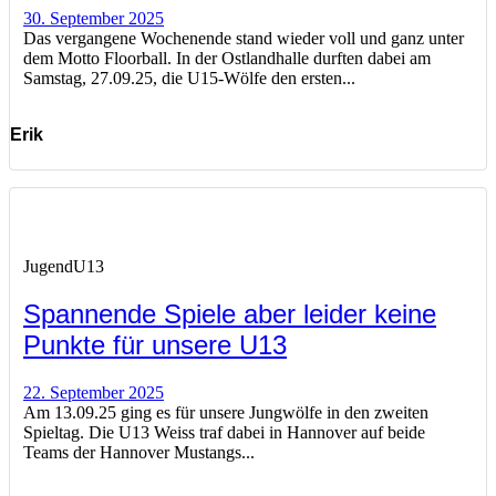
30. September 2025
Das vergangene Wochenende stand wieder voll und ganz unter
dem Motto Floorball. In der Ostlandhalle durften dabei am
Samstag, 27.09.25, die U15-Wölfe den ersten...
Erik
Jugend
U13
Spannende Spiele aber leider keine
Punkte für unsere U13
22. September 2025
Am 13.09.25 ging es für unsere Jungwölfe in den zweiten
Spieltag. Die U13 Weiss traf dabei in Hannover auf beide
Teams der Hannover Mustangs...