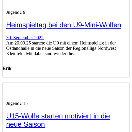
Jugend
U9
Heimspieltag bei den U9-Mini-Wölfen
30. September 2025
Am 20.09.25 startete die U9 mit einem Heimspieltag in der
Ostlandhalle in die neue Saison der Regionalliga Nordwest
Kleinfeld. Mit dabei sind wieder die...
Erik
Jugend
U15
U15-Wölfe starten motiviert in die
neue Saison