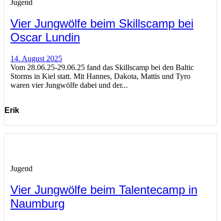
Jugend
Vier Jungwölfe beim Skillscamp bei
Oscar Lundin
14. August 2025
Vom 28.06.25-29.06.25 fand das Skillscamp bei den Baltic
Storms in Kiel statt. Mit Hannes, Dakota, Mattis und Tyro
waren vier Jungwölfe dabei und der...
Erik
Jugend
Vier Jungwölfe beim Talentecamp in
Naumburg