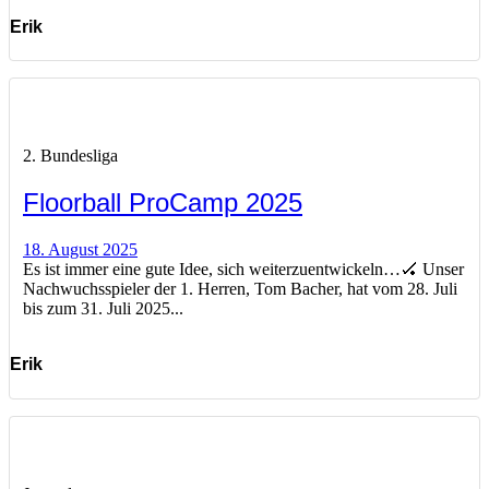
Erik
2. Bundesliga
Floorball ProCamp 2025
18. August 2025
Es ist immer eine gute Idee, sich weiterzuentwickeln…🏑 Unser
Nachwuchsspieler der 1. Herren, Tom Bacher, hat vom 28. Juli
bis zum 31. Juli 2025...
Erik