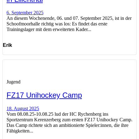
6. September 2025
An diesem Wochenende, 06. und 07. September 2025, ist in der
Schoofmoorhalle richtig was los: Es findet das erste
Trainingslager mit dem erweiterten Kader...
Erik
Jugend
FZ17 Unihockey Camp
18. August 2025
Vom 08.08.25-10.08.25 lud der HC Rychenberg ins
Sportzentrum Kerenzerberg zum ersten FZ17 Unihockey Camp.
Das Camp richtete sich an ambitionierte Spieler:innen, die ihre
Fähigkeiten...