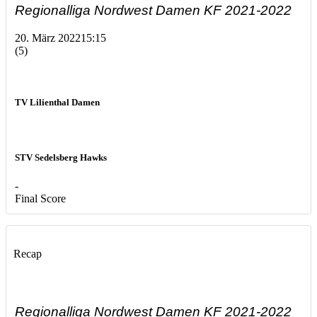
Regionalliga Nordwest Damen KF 2021-2022
20. März 2022
15:15
(5)
TV Lilienthal Damen
STV Sedelsberg Hawks
-
Final Score
Recap
Regionalliga Nordwest Damen KF 2021-2022