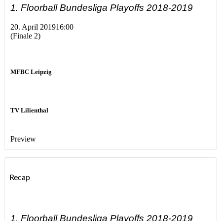
1. Floorball Bundesliga Playoffs 2018-2019
20. April 2019
16:00
(Finale 2)
MFBC Leipzig
TV Lilienthal
–
Preview
Recap
1. Floorball Bundesliga Playoffs 2018-2019