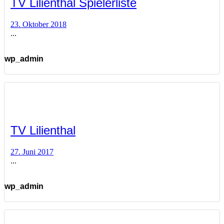
TV Lilienthal Spielerliste
23. Oktober 2018
...
wp_admin
TV Lilienthal
27. Juni 2017
...
wp_admin