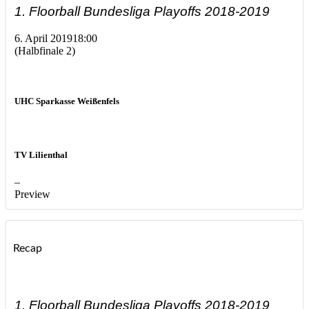
1. Floorball Bundesliga Playoffs 2018-2019
6. April 2019
18:00
(Halbfinale 2)
UHC Sparkasse Weißenfels
TV Lilienthal
–
Preview
Recap
1. Floorball Bundesliga Playoffs 2018-2019