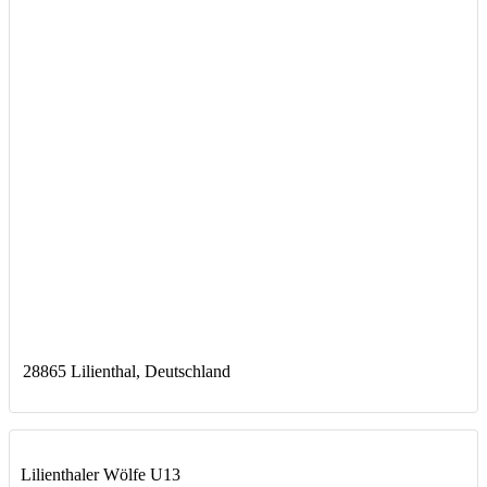
28865 Lilienthal, Deutschland
Lilienthaler Wölfe U13