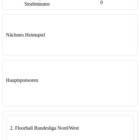
0
Nächstes Heimspiel
Hauptsponsoren
2. Floorball Bundesliga Nord/West