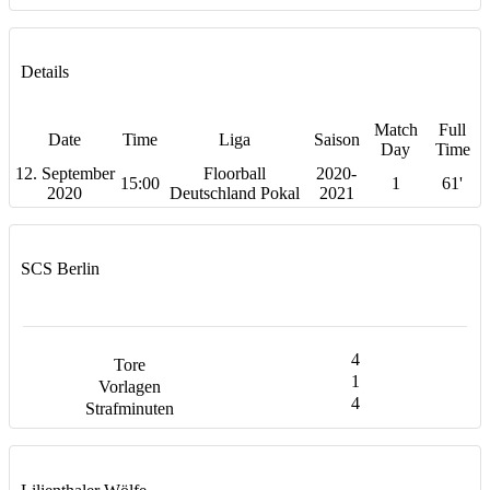
Details
Match
Full
Date
Time
Liga
Saison
Day
Time
12. September
Floorball
2020-
15:00
1
61'
2020
Deutschland Pokal
2021
SCS Berlin
4
1
4