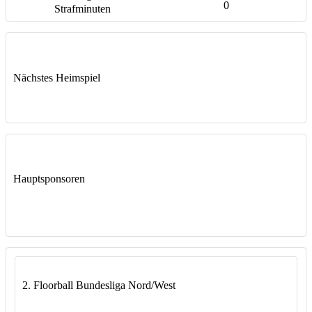
0
Nächstes Heimspiel
Hauptsponsoren
2. Floorball Bundesliga Nord/West