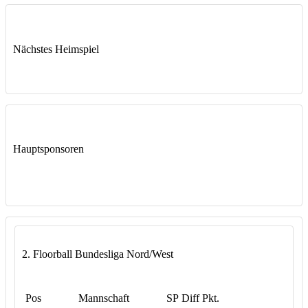
Nächstes Heimspiel
Hauptsponsoren
2. Floorball Bundesliga Nord/West
Pos
Mannschaft
SP
Diff
Pkt.