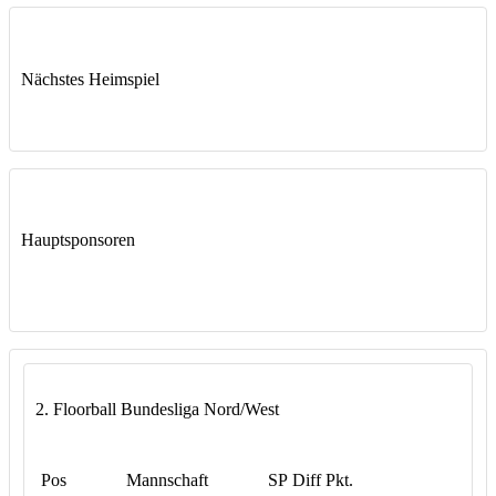
Nächstes Heimspiel
Hauptsponsoren
2. Floorball Bundesliga Nord/West
Pos
Mannschaft
SP
Diff
Pkt.