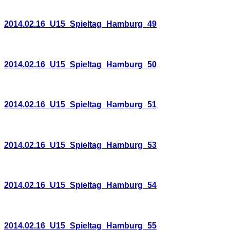
2014.02.16_U15_Spieltag_Hamburg_49
2014.02.16_U15_Spieltag_Hamburg_50
2014.02.16_U15_Spieltag_Hamburg_51
2014.02.16_U15_Spieltag_Hamburg_53
2014.02.16_U15_Spieltag_Hamburg_54
2014.02.16_U15_Spieltag_Hamburg_55