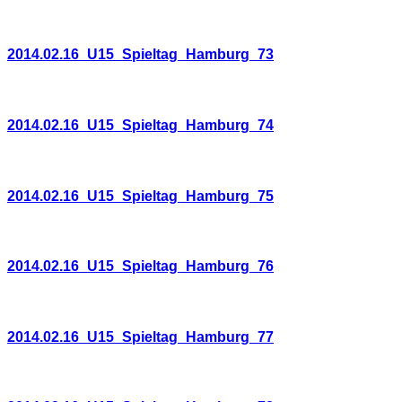
2014.02.16_U15_Spieltag_Hamburg_73
2014.02.16_U15_Spieltag_Hamburg_74
2014.02.16_U15_Spieltag_Hamburg_75
2014.02.16_U15_Spieltag_Hamburg_76
2014.02.16_U15_Spieltag_Hamburg_77