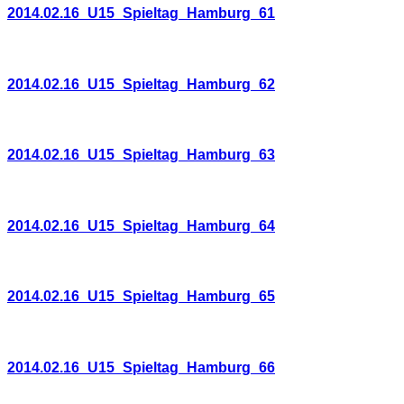
2014.02.16_U15_Spieltag_Hamburg_61
2014.02.16_U15_Spieltag_Hamburg_62
2014.02.16_U15_Spieltag_Hamburg_63
2014.02.16_U15_Spieltag_Hamburg_64
2014.02.16_U15_Spieltag_Hamburg_65
2014.02.16_U15_Spieltag_Hamburg_66