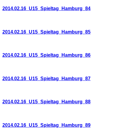
2014.02.16_U15_Spieltag_Hamburg_84
2014.02.16_U15_Spieltag_Hamburg_85
2014.02.16_U15_Spieltag_Hamburg_86
2014.02.16_U15_Spieltag_Hamburg_87
2014.02.16_U15_Spieltag_Hamburg_88
2014.02.16_U15_Spieltag_Hamburg_89