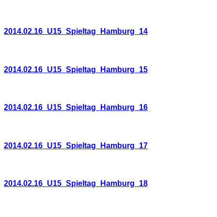
2014.02.16_U15_Spieltag_Hamburg_14
2014.02.16_U15_Spieltag_Hamburg_15
2014.02.16_U15_Spieltag_Hamburg_16
2014.02.16_U15_Spieltag_Hamburg_17
2014.02.16_U15_Spieltag_Hamburg_18