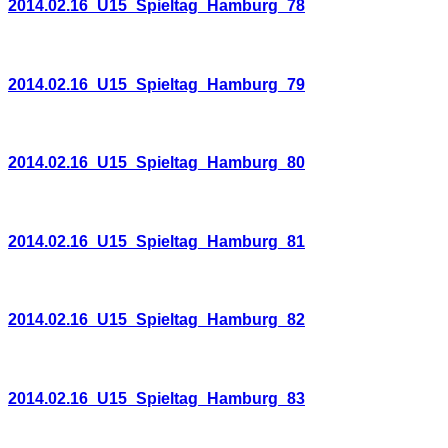
2014.02.16_U15_Spieltag_Hamburg_78
2014.02.16_U15_Spieltag_Hamburg_79
2014.02.16_U15_Spieltag_Hamburg_80
2014.02.16_U15_Spieltag_Hamburg_81
2014.02.16_U15_Spieltag_Hamburg_82
2014.02.16_U15_Spieltag_Hamburg_83