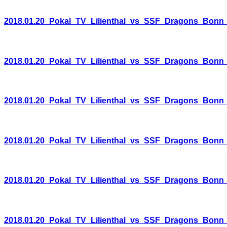
2018.01.20_Pokal_TV_Lilienthal_vs_SSF_Dragons_Bonn
2018.01.20_Pokal_TV_Lilienthal_vs_SSF_Dragons_Bonn
2018.01.20_Pokal_TV_Lilienthal_vs_SSF_Dragons_Bonn
2018.01.20_Pokal_TV_Lilienthal_vs_SSF_Dragons_Bonn
2018.01.20_Pokal_TV_Lilienthal_vs_SSF_Dragons_Bonn
2018.01.20_Pokal_TV_Lilienthal_vs_SSF_Dragons_Bonn