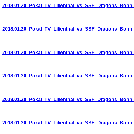
2018.01.20_Pokal_TV_Lilienthal_vs_SSF_Dragons_Bonn
2018.01.20_Pokal_TV_Lilienthal_vs_SSF_Dragons_Bonn
2018.01.20_Pokal_TV_Lilienthal_vs_SSF_Dragons_Bonn
2018.01.20_Pokal_TV_Lilienthal_vs_SSF_Dragons_Bonn
2018.01.20_Pokal_TV_Lilienthal_vs_SSF_Dragons_Bonn
2018.01.20_Pokal_TV_Lilienthal_vs_SSF_Dragons_Bonn