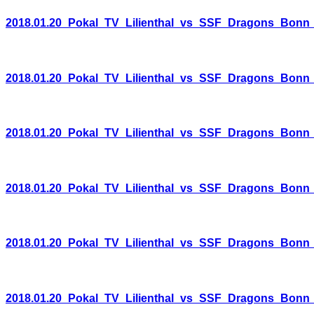
2018.01.20_Pokal_TV_Lilienthal_vs_SSF_Dragons_Bonn
2018.01.20_Pokal_TV_Lilienthal_vs_SSF_Dragons_Bonn
2018.01.20_Pokal_TV_Lilienthal_vs_SSF_Dragons_Bonn
2018.01.20_Pokal_TV_Lilienthal_vs_SSF_Dragons_Bonn
2018.01.20_Pokal_TV_Lilienthal_vs_SSF_Dragons_Bonn
2018.01.20_Pokal_TV_Lilienthal_vs_SSF_Dragons_Bonn