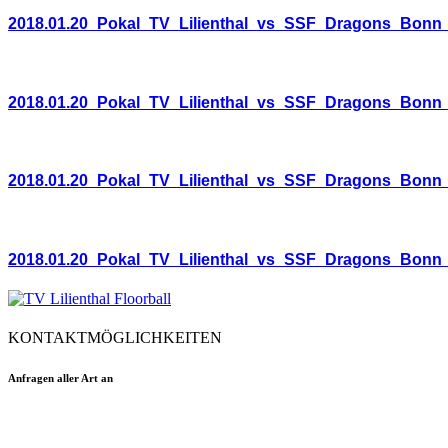
2018.01.20_Pokal_TV_Lilienthal_vs_SSF_Dragons_Bonn
2018.01.20_Pokal_TV_Lilienthal_vs_SSF_Dragons_Bonn
2018.01.20_Pokal_TV_Lilienthal_vs_SSF_Dragons_Bonn
2018.01.20_Pokal_TV_Lilienthal_vs_SSF_Dragons_Bonn
KONTAKTMÖGLICHKEITEN
Anfragen aller Art an
floorball@tvlilienthal.de