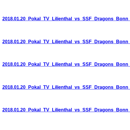
2018.01.20_Pokal_TV_Lilienthal_vs_SSF_Dragons_Bonn
2018.01.20_Pokal_TV_Lilienthal_vs_SSF_Dragons_Bonn
2018.01.20_Pokal_TV_Lilienthal_vs_SSF_Dragons_Bonn
2018.01.20_Pokal_TV_Lilienthal_vs_SSF_Dragons_Bonn
2018.01.20_Pokal_TV_Lilienthal_vs_SSF_Dragons_Bonn