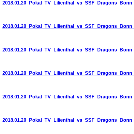
2018.01.20_Pokal_TV_Lilienthal_vs_SSF_Dragons_Bonn
2018.01.20_Pokal_TV_Lilienthal_vs_SSF_Dragons_Bonn
2018.01.20_Pokal_TV_Lilienthal_vs_SSF_Dragons_Bonn
2018.01.20_Pokal_TV_Lilienthal_vs_SSF_Dragons_Bonn
2018.01.20_Pokal_TV_Lilienthal_vs_SSF_Dragons_Bonn
2018.01.20_Pokal_TV_Lilienthal_vs_SSF_Dragons_Bonn