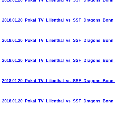
2018.01.20_Pokal_TV_Lilienthal_vs_SSF_Dragons_Bonn
2018.01.20_Pokal_TV_Lilienthal_vs_SSF_Dragons_Bonn
2018.01.20_Pokal_TV_Lilienthal_vs_SSF_Dragons_Bonn
2018.01.20_Pokal_TV_Lilienthal_vs_SSF_Dragons_Bonn
2018.01.20_Pokal_TV_Lilienthal_vs_SSF_Dragons_Bonn
2018.01.20_Pokal_TV_Lilienthal_vs_SSF_Dragons_Bonn