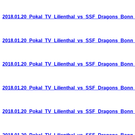
2018.01.20_Pokal_TV_Lilienthal_vs_SSF_Dragons_Bonn
2018.01.20_Pokal_TV_Lilienthal_vs_SSF_Dragons_Bonn
2018.01.20_Pokal_TV_Lilienthal_vs_SSF_Dragons_Bonn
2018.01.20_Pokal_TV_Lilienthal_vs_SSF_Dragons_Bonn
2018.01.20_Pokal_TV_Lilienthal_vs_SSF_Dragons_Bonn