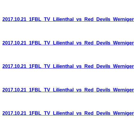
2017.10.21_1FBL_TV_Lilienthal_vs_Red_Devils_Wernige
2017.10.21_1FBL_TV_Lilienthal_vs_Red_Devils_Wernige
2017.10.21_1FBL_TV_Lilienthal_vs_Red_Devils_Wernige
2017.10.21_1FBL_TV_Lilienthal_vs_Red_Devils_Wernige
2017.10.21_1FBL_TV_Lilienthal_vs_Red_Devils_Wernige