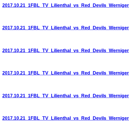
2017.10.21_1FBL_TV_Lilienthal_vs_Red_Devils_Wernige
2017.10.21_1FBL_TV_Lilienthal_vs_Red_Devils_Wernige
2017.10.21_1FBL_TV_Lilienthal_vs_Red_Devils_Wernige
2017.10.21_1FBL_TV_Lilienthal_vs_Red_Devils_Wernige
2017.10.21_1FBL_TV_Lilienthal_vs_Red_Devils_Wernige
2017.10.21_1FBL_TV_Lilienthal_vs_Red_Devils_Wernige