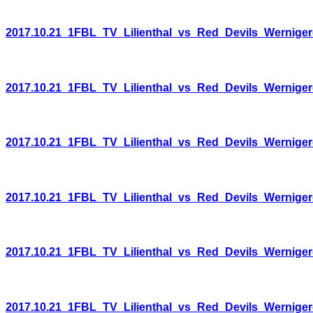
2017.10.21_1FBL_TV_Lilienthal_vs_Red_Devils_Wernige
2017.10.21_1FBL_TV_Lilienthal_vs_Red_Devils_Wernige
2017.10.21_1FBL_TV_Lilienthal_vs_Red_Devils_Wernige
2017.10.21_1FBL_TV_Lilienthal_vs_Red_Devils_Wernige
2017.10.21_1FBL_TV_Lilienthal_vs_Red_Devils_Wernige
2017.10.21_1FBL_TV_Lilienthal_vs_Red_Devils_Wernige