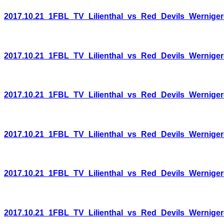
2017.10.21_1FBL_TV_Lilienthal_vs_Red_Devils_Wernige
2017.10.21_1FBL_TV_Lilienthal_vs_Red_Devils_Wernige
2017.10.21_1FBL_TV_Lilienthal_vs_Red_Devils_Wernige
2017.10.21_1FBL_TV_Lilienthal_vs_Red_Devils_Wernige
2017.10.21_1FBL_TV_Lilienthal_vs_Red_Devils_Wernige
2017.10.21_1FBL_TV_Lilienthal_vs_Red_Devils_Wernige