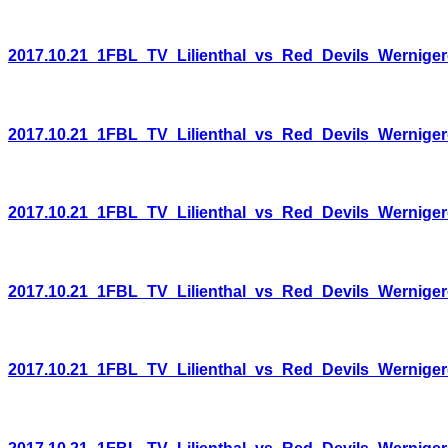
2017.10.21_1FBL_TV_Lilienthal_vs_Red_Devils_Wernige
2017.10.21_1FBL_TV_Lilienthal_vs_Red_Devils_Wernige
2017.10.21_1FBL_TV_Lilienthal_vs_Red_Devils_Wernige
2017.10.21_1FBL_TV_Lilienthal_vs_Red_Devils_Wernige
2017.10.21_1FBL_TV_Lilienthal_vs_Red_Devils_Wernige