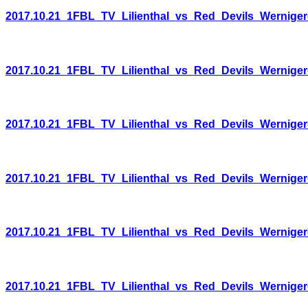
2017.10.21_1FBL_TV_Lilienthal_vs_Red_Devils_Wernige
2017.10.21_1FBL_TV_Lilienthal_vs_Red_Devils_Wernige
2017.10.21_1FBL_TV_Lilienthal_vs_Red_Devils_Wernige
2017.10.21_1FBL_TV_Lilienthal_vs_Red_Devils_Wernige
2017.10.21_1FBL_TV_Lilienthal_vs_Red_Devils_Wernige
2017.10.21_1FBL_TV_Lilienthal_vs_Red_Devils_Wernige