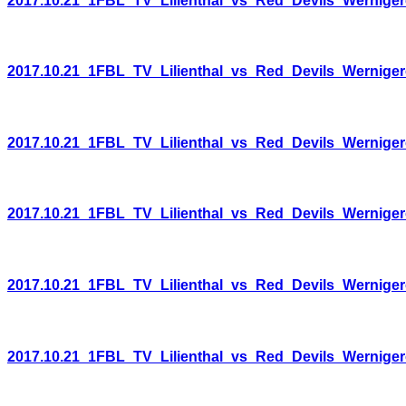
2017.10.21_1FBL_TV_Lilienthal_vs_Red_Devils_Wernige
2017.10.21_1FBL_TV_Lilienthal_vs_Red_Devils_Wernige
2017.10.21_1FBL_TV_Lilienthal_vs_Red_Devils_Wernige
2017.10.21_1FBL_TV_Lilienthal_vs_Red_Devils_Wernige
2017.10.21_1FBL_TV_Lilienthal_vs_Red_Devils_Wernige
2017.10.21_1FBL_TV_Lilienthal_vs_Red_Devils_Wernige