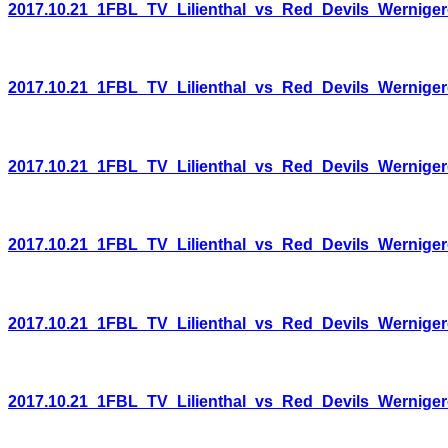
2017.10.21_1FBL_TV_Lilienthal_vs_Red_Devils_Wernige
2017.10.21_1FBL_TV_Lilienthal_vs_Red_Devils_Wernige
2017.10.21_1FBL_TV_Lilienthal_vs_Red_Devils_Wernige
2017.10.21_1FBL_TV_Lilienthal_vs_Red_Devils_Wernige
2017.10.21_1FBL_TV_Lilienthal_vs_Red_Devils_Wernige
2017.10.21_1FBL_TV_Lilienthal_vs_Red_Devils_Wernige