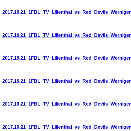
2017.10.21_1FBL_TV_Lilienthal_vs_Red_Devils_Wernige
2017.10.21_1FBL_TV_Lilienthal_vs_Red_Devils_Wernige
2017.10.21_1FBL_TV_Lilienthal_vs_Red_Devils_Wernige
2017.10.21_1FBL_TV_Lilienthal_vs_Red_Devils_Wernige
2017.10.21_1FBL_TV_Lilienthal_vs_Red_Devils_Wernige
2017.10.21_1FBL_TV_Lilienthal_vs_Red_Devils_Wernige