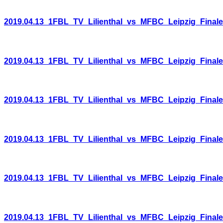
2019.04.13_1FBL_TV_Lilienthal_vs_MFBC_Leipzig_Final
2019.04.13_1FBL_TV_Lilienthal_vs_MFBC_Leipzig_Final
2019.04.13_1FBL_TV_Lilienthal_vs_MFBC_Leipzig_Final
2019.04.13_1FBL_TV_Lilienthal_vs_MFBC_Leipzig_Final
2019.04.13_1FBL_TV_Lilienthal_vs_MFBC_Leipzig_Final
2019.04.13_1FBL_TV_Lilienthal_vs_MFBC_Leipzig_Final