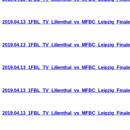
2019.04.13_1FBL_TV_Lilienthal_vs_MFBC_Leipzig_Final
2019.04.13_1FBL_TV_Lilienthal_vs_MFBC_Leipzig_Final
2019.04.13_1FBL_TV_Lilienthal_vs_MFBC_Leipzig_Final
2019.04.13_1FBL_TV_Lilienthal_vs_MFBC_Leipzig_Final
2019.04.13_1FBL_TV_Lilienthal_vs_MFBC_Leipzig_Final