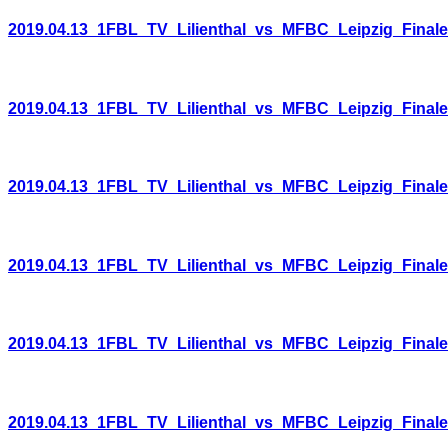
2019.04.13_1FBL_TV_Lilienthal_vs_MFBC_Leipzig_Final
2019.04.13_1FBL_TV_Lilienthal_vs_MFBC_Leipzig_Final
2019.04.13_1FBL_TV_Lilienthal_vs_MFBC_Leipzig_Final
2019.04.13_1FBL_TV_Lilienthal_vs_MFBC_Leipzig_Final
2019.04.13_1FBL_TV_Lilienthal_vs_MFBC_Leipzig_Final
2019.04.13_1FBL_TV_Lilienthal_vs_MFBC_Leipzig_Final