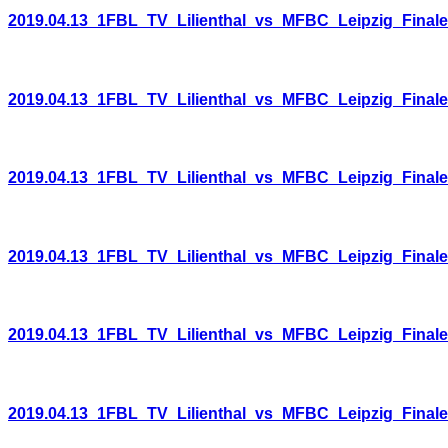
2019.04.13_1FBL_TV_Lilienthal_vs_MFBC_Leipzig_Final
2019.04.13_1FBL_TV_Lilienthal_vs_MFBC_Leipzig_Final
2019.04.13_1FBL_TV_Lilienthal_vs_MFBC_Leipzig_Final
2019.04.13_1FBL_TV_Lilienthal_vs_MFBC_Leipzig_Final
2019.04.13_1FBL_TV_Lilienthal_vs_MFBC_Leipzig_Final
2019.04.13_1FBL_TV_Lilienthal_vs_MFBC_Leipzig_Final