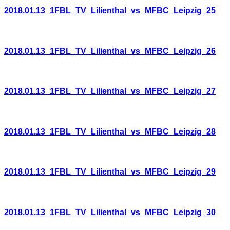
2018.01.13_1FBL_TV_Lilienthal_vs_MFBC_Leipzig_25
2018.01.13_1FBL_TV_Lilienthal_vs_MFBC_Leipzig_26
2018.01.13_1FBL_TV_Lilienthal_vs_MFBC_Leipzig_27
2018.01.13_1FBL_TV_Lilienthal_vs_MFBC_Leipzig_28
2018.01.13_1FBL_TV_Lilienthal_vs_MFBC_Leipzig_29
2018.01.13_1FBL_TV_Lilienthal_vs_MFBC_Leipzig_30