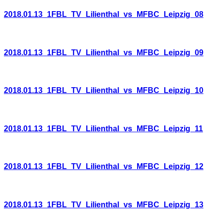
2018.01.13_1FBL_TV_Lilienthal_vs_MFBC_Leipzig_08
2018.01.13_1FBL_TV_Lilienthal_vs_MFBC_Leipzig_09
2018.01.13_1FBL_TV_Lilienthal_vs_MFBC_Leipzig_10
2018.01.13_1FBL_TV_Lilienthal_vs_MFBC_Leipzig_11
2018.01.13_1FBL_TV_Lilienthal_vs_MFBC_Leipzig_12
2018.01.13_1FBL_TV_Lilienthal_vs_MFBC_Leipzig_13