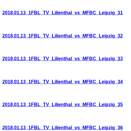
2018.01.13_1FBL_TV_Lilienthal_vs_MFBC_Leipzig_31
2018.01.13_1FBL_TV_Lilienthal_vs_MFBC_Leipzig_32
2018.01.13_1FBL_TV_Lilienthal_vs_MFBC_Leipzig_33
2018.01.13_1FBL_TV_Lilienthal_vs_MFBC_Leipzig_34
2018.01.13_1FBL_TV_Lilienthal_vs_MFBC_Leipzig_35
2018.01.13_1FBL_TV_Lilienthal_vs_MFBC_Leipzig_36