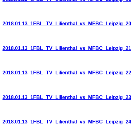
2018.01.13_1FBL_TV_Lilienthal_vs_MFBC_Leipzig_20
2018.01.13_1FBL_TV_Lilienthal_vs_MFBC_Leipzig_21
2018.01.13_1FBL_TV_Lilienthal_vs_MFBC_Leipzig_22
2018.01.13_1FBL_TV_Lilienthal_vs_MFBC_Leipzig_23
2018.01.13_1FBL_TV_Lilienthal_vs_MFBC_Leipzig_24