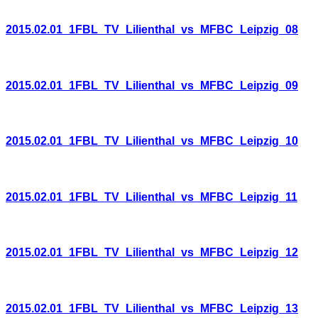
2015.02.01_1FBL_TV_Lilienthal_vs_MFBC_Leipzig_08
2015.02.01_1FBL_TV_Lilienthal_vs_MFBC_Leipzig_09
2015.02.01_1FBL_TV_Lilienthal_vs_MFBC_Leipzig_10
2015.02.01_1FBL_TV_Lilienthal_vs_MFBC_Leipzig_11
2015.02.01_1FBL_TV_Lilienthal_vs_MFBC_Leipzig_12
2015.02.01_1FBL_TV_Lilienthal_vs_MFBC_Leipzig_13