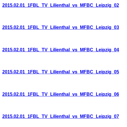
2015.02.01_1FBL_TV_Lilienthal_vs_MFBC_Leipzig_02
2015.02.01_1FBL_TV_Lilienthal_vs_MFBC_Leipzig_03
2015.02.01_1FBL_TV_Lilienthal_vs_MFBC_Leipzig_04
2015.02.01_1FBL_TV_Lilienthal_vs_MFBC_Leipzig_05
2015.02.01_1FBL_TV_Lilienthal_vs_MFBC_Leipzig_06
2015.02.01_1FBL_TV_Lilienthal_vs_MFBC_Leipzig_07