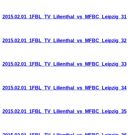
2015.02.01_1FBL_TV_Lilienthal_vs_MFBC_Leipzig_31
2015.02.01_1FBL_TV_Lilienthal_vs_MFBC_Leipzig_32
2015.02.01_1FBL_TV_Lilienthal_vs_MFBC_Leipzig_33
2015.02.01_1FBL_TV_Lilienthal_vs_MFBC_Leipzig_34
2015.02.01_1FBL_TV_Lilienthal_vs_MFBC_Leipzig_35