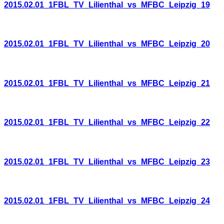
2015.02.01_1FBL_TV_Lilienthal_vs_MFBC_Leipzig_19
2015.02.01_1FBL_TV_Lilienthal_vs_MFBC_Leipzig_20
2015.02.01_1FBL_TV_Lilienthal_vs_MFBC_Leipzig_21
2015.02.01_1FBL_TV_Lilienthal_vs_MFBC_Leipzig_22
2015.02.01_1FBL_TV_Lilienthal_vs_MFBC_Leipzig_23
2015.02.01_1FBL_TV_Lilienthal_vs_MFBC_Leipzig_24