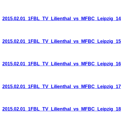
2015.02.01_1FBL_TV_Lilienthal_vs_MFBC_Leipzig_14
2015.02.01_1FBL_TV_Lilienthal_vs_MFBC_Leipzig_15
2015.02.01_1FBL_TV_Lilienthal_vs_MFBC_Leipzig_16
2015.02.01_1FBL_TV_Lilienthal_vs_MFBC_Leipzig_17
2015.02.01_1FBL_TV_Lilienthal_vs_MFBC_Leipzig_18