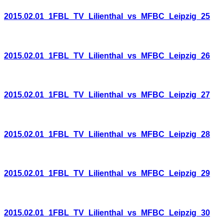
2015.02.01_1FBL_TV_Lilienthal_vs_MFBC_Leipzig_25
2015.02.01_1FBL_TV_Lilienthal_vs_MFBC_Leipzig_26
2015.02.01_1FBL_TV_Lilienthal_vs_MFBC_Leipzig_27
2015.02.01_1FBL_TV_Lilienthal_vs_MFBC_Leipzig_28
2015.02.01_1FBL_TV_Lilienthal_vs_MFBC_Leipzig_29
2015.02.01_1FBL_TV_Lilienthal_vs_MFBC_Leipzig_30