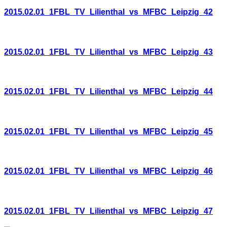
2015.02.01_1FBL_TV_Lilienthal_vs_MFBC_Leipzig_42
2015.02.01_1FBL_TV_Lilienthal_vs_MFBC_Leipzig_43
2015.02.01_1FBL_TV_Lilienthal_vs_MFBC_Leipzig_44
2015.02.01_1FBL_TV_Lilienthal_vs_MFBC_Leipzig_45
2015.02.01_1FBL_TV_Lilienthal_vs_MFBC_Leipzig_46
2015.02.01_1FBL_TV_Lilienthal_vs_MFBC_Leipzig_47