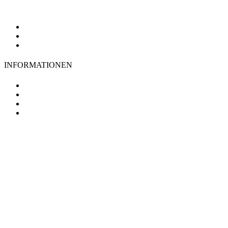
floorball@tvlilienthal.de
Facebook
Twitter
Instagram
INFORMATIONEN
TV Lilienthal
Mitgliedschaft
Impressum
Datenschutz