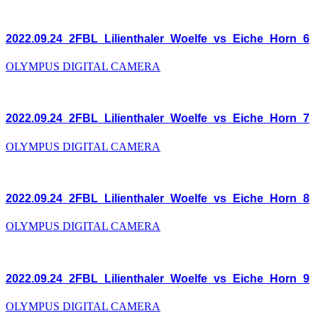
2022.09.24_2FBL_Lilienthaler_Woelfe_vs_Eiche_Horn_6
OLYMPUS DIGITAL CAMERA
2022.09.24_2FBL_Lilienthaler_Woelfe_vs_Eiche_Horn_7
OLYMPUS DIGITAL CAMERA
2022.09.24_2FBL_Lilienthaler_Woelfe_vs_Eiche_Horn_8
OLYMPUS DIGITAL CAMERA
2022.09.24_2FBL_Lilienthaler_Woelfe_vs_Eiche_Horn_9
OLYMPUS DIGITAL CAMERA