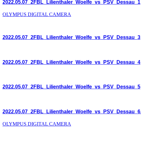
2022.05.07_2FBL_Lilienthaler_Woelfe_vs_PSV_Dessau_1
OLYMPUS DIGITAL CAMERA
2022.05.07_2FBL_Lilienthaler_Woelfe_vs_PSV_Dessau_3
2022.05.07_2FBL_Lilienthaler_Woelfe_vs_PSV_Dessau_4
2022.05.07_2FBL_Lilienthaler_Woelfe_vs_PSV_Dessau_5
2022.05.07_2FBL_Lilienthaler_Woelfe_vs_PSV_Dessau_6
OLYMPUS DIGITAL CAMERA