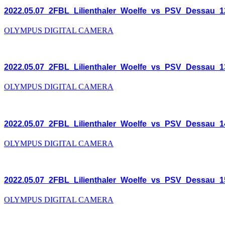
2022.05.07_2FBL_Lilienthaler_Woelfe_vs_PSV_Dessau_1
OLYMPUS DIGITAL CAMERA
2022.05.07_2FBL_Lilienthaler_Woelfe_vs_PSV_Dessau_1
OLYMPUS DIGITAL CAMERA
2022.05.07_2FBL_Lilienthaler_Woelfe_vs_PSV_Dessau_1
OLYMPUS DIGITAL CAMERA
2022.05.07_2FBL_Lilienthaler_Woelfe_vs_PSV_Dessau_1
OLYMPUS DIGITAL CAMERA