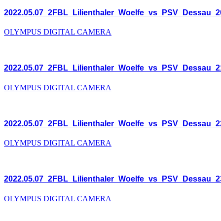
2022.05.07_2FBL_Lilienthaler_Woelfe_vs_PSV_Dessau_2
OLYMPUS DIGITAL CAMERA
2022.05.07_2FBL_Lilienthaler_Woelfe_vs_PSV_Dessau_2
OLYMPUS DIGITAL CAMERA
2022.05.07_2FBL_Lilienthaler_Woelfe_vs_PSV_Dessau_2
OLYMPUS DIGITAL CAMERA
2022.05.07_2FBL_Lilienthaler_Woelfe_vs_PSV_Dessau_2
OLYMPUS DIGITAL CAMERA