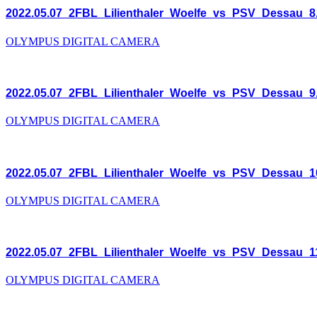
2022.05.07_2FBL_Lilienthaler_Woelfe_vs_PSV_Dessau_8
OLYMPUS DIGITAL CAMERA
2022.05.07_2FBL_Lilienthaler_Woelfe_vs_PSV_Dessau_9
OLYMPUS DIGITAL CAMERA
2022.05.07_2FBL_Lilienthaler_Woelfe_vs_PSV_Dessau_1
OLYMPUS DIGITAL CAMERA
2022.05.07_2FBL_Lilienthaler_Woelfe_vs_PSV_Dessau_1
OLYMPUS DIGITAL CAMERA