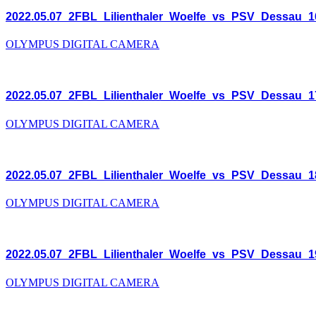
2022.05.07_2FBL_Lilienthaler_Woelfe_vs_PSV_Dessau_1
OLYMPUS DIGITAL CAMERA
2022.05.07_2FBL_Lilienthaler_Woelfe_vs_PSV_Dessau_1
OLYMPUS DIGITAL CAMERA
2022.05.07_2FBL_Lilienthaler_Woelfe_vs_PSV_Dessau_1
OLYMPUS DIGITAL CAMERA
2022.05.07_2FBL_Lilienthaler_Woelfe_vs_PSV_Dessau_1
OLYMPUS DIGITAL CAMERA