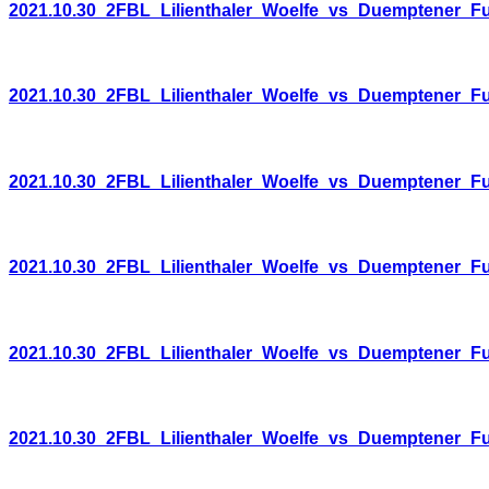
2021.10.30_2FBL_Lilienthaler_Woelfe_vs_Duemptener_F
2021.10.30_2FBL_Lilienthaler_Woelfe_vs_Duemptener_F
2021.10.30_2FBL_Lilienthaler_Woelfe_vs_Duemptener_F
2021.10.30_2FBL_Lilienthaler_Woelfe_vs_Duemptener_F
2021.10.30_2FBL_Lilienthaler_Woelfe_vs_Duemptener_F
2021.10.30_2FBL_Lilienthaler_Woelfe_vs_Duemptener_F