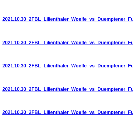
2021.10.30_2FBL_Lilienthaler_Woelfe_vs_Duemptener_F
2021.10.30_2FBL_Lilienthaler_Woelfe_vs_Duemptener_F
2021.10.30_2FBL_Lilienthaler_Woelfe_vs_Duemptener_F
2021.10.30_2FBL_Lilienthaler_Woelfe_vs_Duemptener_F
2021.10.30_2FBL_Lilienthaler_Woelfe_vs_Duemptener_F