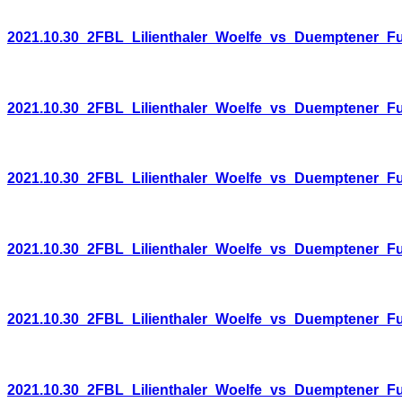
2021.10.30_2FBL_Lilienthaler_Woelfe_vs_Duemptener_F
2021.10.30_2FBL_Lilienthaler_Woelfe_vs_Duemptener_F
2021.10.30_2FBL_Lilienthaler_Woelfe_vs_Duemptener_F
2021.10.30_2FBL_Lilienthaler_Woelfe_vs_Duemptener_F
2021.10.30_2FBL_Lilienthaler_Woelfe_vs_Duemptener_F
2021.10.30_2FBL_Lilienthaler_Woelfe_vs_Duemptener_F