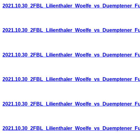
2021.10.30_2FBL_Lilienthaler_Woelfe_vs_Duemptener_F
2021.10.30_2FBL_Lilienthaler_Woelfe_vs_Duemptener_F
2021.10.30_2FBL_Lilienthaler_Woelfe_vs_Duemptener_F
2021.10.30_2FBL_Lilienthaler_Woelfe_vs_Duemptener_F
2021.10.30_2FBL_Lilienthaler_Woelfe_vs_Duemptener_F
2021.10.30_2FBL_Lilienthaler_Woelfe_vs_Duemptener_F