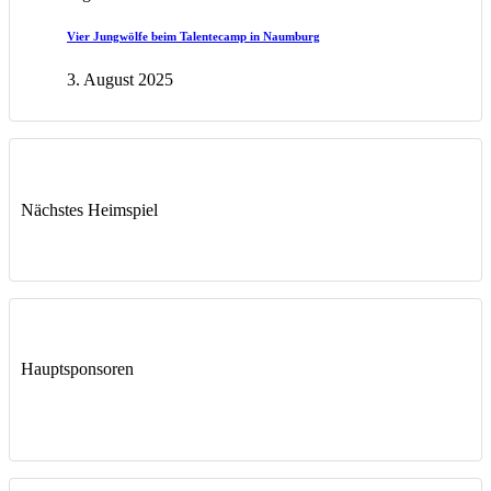
Vier Jungwölfe beim Talentecamp in Naumburg
3. August 2025
Nächstes Heimspiel
Hauptsponsoren