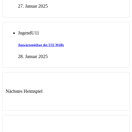
27. Januar 2025
Jugend
U11
Auswärtsspieltag der U11-Wölfe
28. Januar 2025
Nächstes Heimspiel