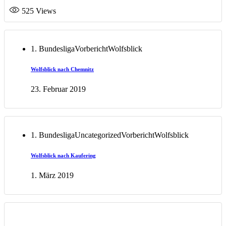
525
Views
1. Bundesliga
Vorbericht
Wolfsblick
Wolfsblick nach Chemnitz
23. Februar 2019
1. Bundesliga
Uncategorized
Vorbericht
Wolfsblick
Wolfsblick nach Kaufering
1. März 2019