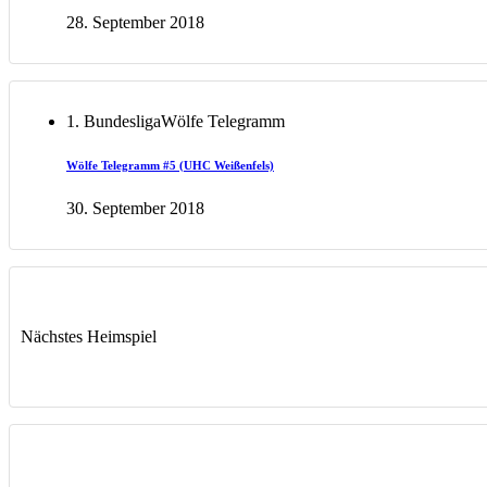
28. September 2018
1. Bundesliga
Wölfe Telegramm
Wölfe Telegramm #5 (UHC Weißenfels)
30. September 2018
Nächstes Heimspiel