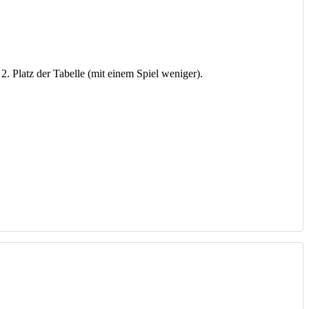
. Platz der Tabelle (mit einem Spiel weniger).