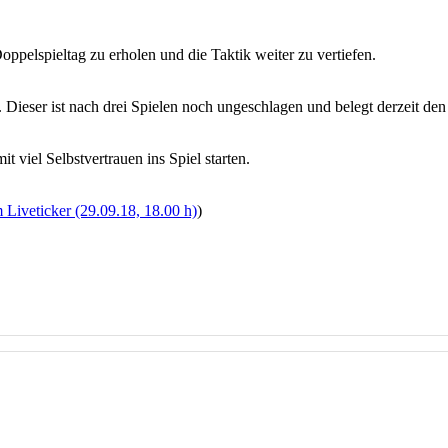
pelspieltag zu erholen und die Taktik weiter zu vertiefen.
eser ist nach drei Spielen noch ungeschlagen und belegt derzeit den 2
viel Selbstvertrauen ins Spiel starten.
 Liveticker (29.09.18, 18.00 h)
)