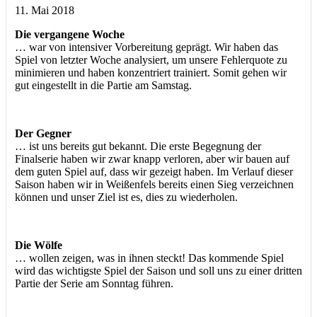
11. Mai 2018
Die vergangene Woche
… war von intensiver Vorbereitung geprägt. Wir haben das
Spiel von letzter Woche analysiert, um unsere Fehlerquote zu
minimieren und haben konzentriert trainiert. Somit gehen wir
gut eingestellt in die Partie am Samstag.
Der Gegner
… ist uns bereits gut bekannt. Die erste Begegnung der
Finalserie haben wir zwar knapp verloren, aber wir bauen auf
dem guten Spiel auf, dass wir gezeigt haben. Im Verlauf dieser
Saison haben wir in Weißenfels bereits einen Sieg verzeichnen
können und unser Ziel ist es, dies zu wiederholen.
Die Wölfe
… wollen zeigen, was in ihnen steckt! Das kommende Spiel
wird das wichtigste Spiel der Saison und soll uns zu einer dritten
Partie der Serie am Sonntag führen.