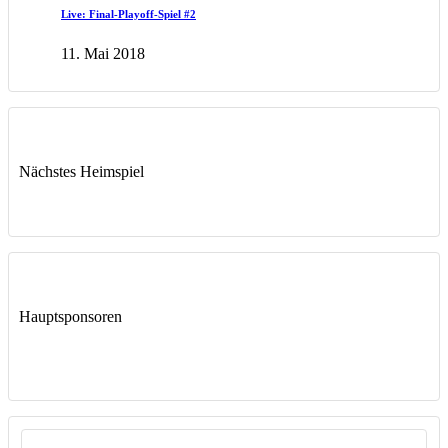
Live: Final-Playoff-Spiel #2
11. Mai 2018
Nächstes Heimspiel
Hauptsponsoren