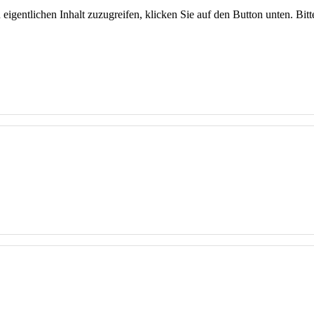
 eigentlichen Inhalt zuzugreifen, klicken Sie auf den Button unten. Bit