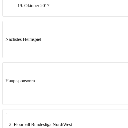
19. Oktober 2017
Nächstes Heimspiel
Hauptsponsoren
2. Floorball Bundesliga Nord/West