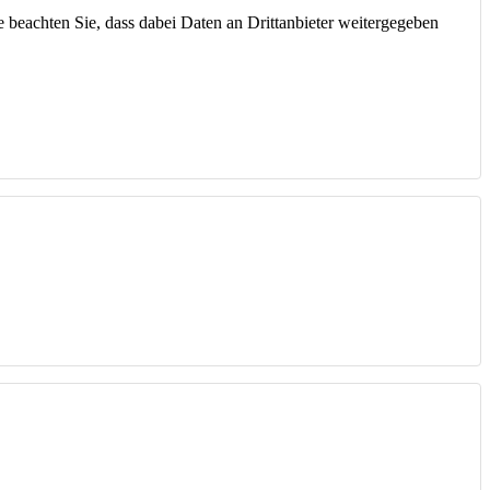
te beachten Sie, dass dabei Daten an Drittanbieter weitergegeben