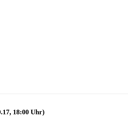
.17, 18:00 Uhr)