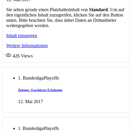
Sie sehen gerade einen Platzhalterinhalt von
Standard
. Um auf
den eigentlichen Inhalt zuzugreifen, klicken Sie auf den Button
unten. Bitte beachten Sie, dass dabei Daten an Drittanbieter
weitergegeben werden.
Inhalt entsperren
Weitere Informationen
426
Views
1. Bundesliga
Playoffs
Zeitung: Geschätzte Erfahrung
12. Mai 2017
1. Bundesliga
Playoffs