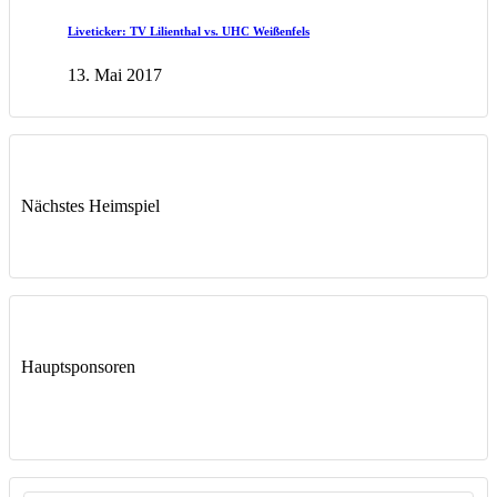
Liveticker: TV Lilienthal vs. UHC Weißenfels
13. Mai 2017
Nächstes Heimspiel
Hauptsponsoren