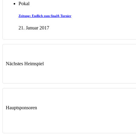
Pokal
Zeitung: Endlich zum final4-Turnier
21. Januar 2017
Nächstes Heimspiel
Hauptsponsoren