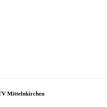
TV Mittelnkirchen