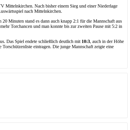
TV Mittelnkirchen. Nach bisher einem Sieg und einer Niederlage
Auswärtsspiel nach Mittelnkirchen.
en 20 Minuten stand es dann auch knapp 2:1 für die Mannschaft aus
 mehr Torchancen und man konnte bis zur zweiten Pause mit 5:2 in
us. Das Spiel endete schließlich deutlich mit
10:3
, auch in der Höhe
 Torschützenliste eintragen. Die junge Mannschaft zeigte eine