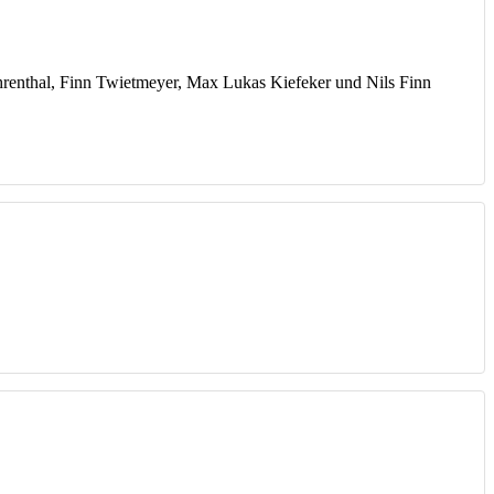
hrenthal, Finn Twietmeyer, Max Lukas Kiefeker und Nils Finn