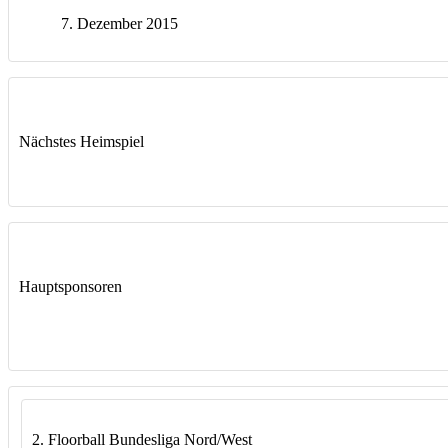
7. Dezember 2015
Nächstes Heimspiel
Hauptsponsoren
2. Floorball Bundesliga Nord/West