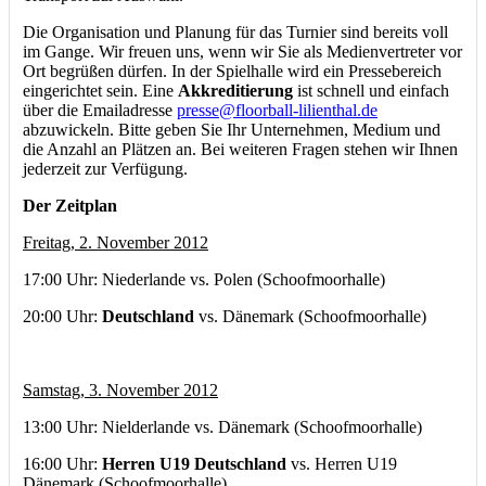
Die Organisation und Planung für das Turnier sind bereits voll
im Gange. Wir freuen uns, wenn wir Sie als Medienvertreter vor
Ort begrüßen dürfen. In der Spielhalle wird ein Pressebereich
eingerichtet sein. Eine
Akkreditierung
ist schnell und einfach
über die Emailadresse
presse@floorball-lilienthal.de
abzuwickeln. Bitte geben Sie Ihr Unternehmen, Medium und
die Anzahl an Plätzen an. Bei weiteren Fragen stehen wir Ihnen
jederzeit zur Verfügung.
Der Zeitplan
Freitag, 2. November 2012
17:00 Uhr: Niederlande vs. Polen (Schoofmoorhalle)
20:00 Uhr:
Deutschland
vs. Dänemark (Schoofmoorhalle)
Samstag, 3. November 2012
13:00 Uhr: Nielderlande vs. Dänemark (Schoofmoorhalle)
16:00 Uhr:
Herren U19 Deutschland
vs. Herren U19
Dänemark (Schoofmoorhalle)