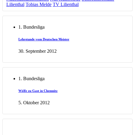
Lilienthal
Tobias Melde
TV Lilienthal
1. Bundesliga
Lehrstunde vom Deutschen Meister
30. September 2012
1. Bundesliga
Wölfe zu Gast in Chemnitz
5. Oktober 2012