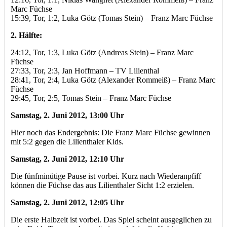
Marc Füchse
15:39, Tor, 1:2, Luka Götz (Tomas Stein) – Franz Marc Füchse
2. Hälfte:
24:12, Tor, 1:3, Luka Götz (Andreas Stein) – Franz Marc
Füchse
27:33, Tor, 2:3, Jan Hoffmann – TV Lilienthal
28:41, Tor, 2:4, Luka Götz (Alexander Rommeiß) – Franz Marc
Füchse
29:45, Tor, 2:5, Tomas Stein – Franz Marc Füchse
Samstag, 2. Juni 2012, 13:00 Uhr
Hier noch das Endergebnis: Die Franz Marc Füchse gewinnen
mit 5:2 gegen die Lilienthaler Kids.
Samstag, 2. Juni 2012, 12:10 Uhr
Die fünfminütige Pause ist vorbei. Kurz nach Wiederanpfiff
können die Füchse das aus Lilienthaler Sicht 1:2 erzielen.
Samstag, 2. Juni 2012, 12:05 Uhr
Die erste Halbzeit ist vorbei. Das Spiel scheint ausgeglichen zu