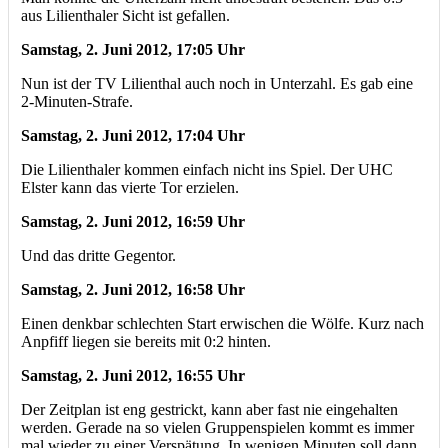
aus Lilienthaler Sicht ist gefallen.
S
amstag, 2. Juni 2012, 17:05 Uhr
Nun ist der TV Lilienthal auch noch in Unterzahl. Es gab eine
2-Minuten-Strafe.
Samstag, 2. Juni 2012, 17:04 Uhr
Die Lilienthaler kommen einfach nicht ins Spiel. Der UHC
Elster kann das vierte Tor erzielen.
Samstag, 2. Juni 2012, 16:59 Uhr
Und das dritte Gegentor.
Samstag, 2. Juni 2012, 16:58 Uhr
Einen denkbar schlechten Start erwischen die Wölfe. Kurz nach
Anpfiff liegen sie bereits mit 0:2 hinten.
Samstag, 2. Juni 2012, 16:55 Uhr
Der Zeitplan ist eng gestrickt, kann aber fast nie eingehalten
werden. Gerade na so vielen Gruppenspielen kommt es immer
mal wieder zu einer Verspätung. In wenigen Minuten soll dann