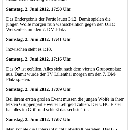
Samstag, 2. Juni 2012, 17:50 Uhr
Das Endergebnis der Partie lautet 3:12. Damit spielen die
jungen Wölfe morgen früh wahrscheinlich gegen den UHC
Weißenfels um den 7. DM-Platz.
Samstag, 2. Juni 2012, 17:41 Uhr
Inzwischen steht es 1:10.
Samstag, 2. Juni 2012, 17:16 Uhr
Das 0:7 ist gefallen. Alles sieht nach dem vierten Gruppenplatz
aus. Damit würde der TV Lilienthal morgen um den 7. DM-
Platz spielen.
Samstag, 2. Juni 2012, 17:09 Uhr
Bei ihrem ersten großen Event müssen die jungen Wölfe in ihrer
letzten Gruppenpartie weiter Lehrgeld zahlen. Der UHC Elster
hat alles im Griff und schießt das sechste Tor.
Samstag, 2. Juni 2012, 17:07 Uhr
Man konnte die Unterzahl nicht unbestraft bestehen. Das 0:5