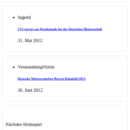
Jugend
U13 startet am Wochenende bei der Deutschen Meisterschaft
31. Mai 2012
Veranstaltung
Verein
Deutsche Meisterschaften Herren Kleinfeld 2012
26. Juni 2012
Nächstes Heimspiel